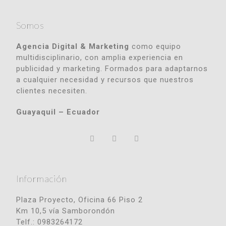
Somos
Agencia Digital & Marketing
como equipo
multidisciplinario, con amplia experiencia en
publicidad y marketing. Formados para adaptarnos
a cualquier necesidad y recursos que nuestros
clientes necesiten.
Guayaquil – Ecuador
Información
Plaza Proyecto, Oficina 66 Piso 2
Km 10,5 vía Samborondón
Telf.: 0983264172