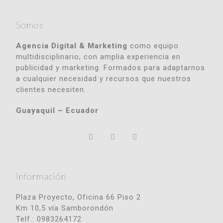
Somos
Agencia Digital & Marketing
como equipo
multidisciplinario, con amplia experiencia en
publicidad y marketing. Formados para adaptarnos
a cualquier necesidad y recursos que nuestros
clientes necesiten.
Guayaquil – Ecuador
Información
Plaza Proyecto, Oficina 66 Piso 2
Km 10,5 vía Samborondón
Telf.: 0983264172