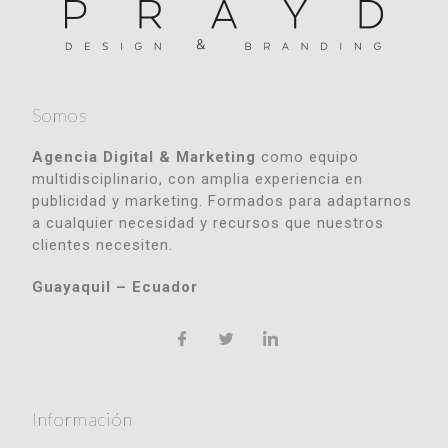
Somos
Agencia Digital & Marketing
como equipo
multidisciplinario, con amplia experiencia en
publicidad y marketing. Formados para adaptarnos
a cualquier necesidad y recursos que nuestros
clientes necesiten.
Guayaquil – Ecuador
Información