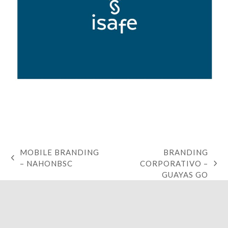
MOBILE BRANDING
BRANDING
– NAHONBSC
CORPORATIVO –
GUAYAS GO