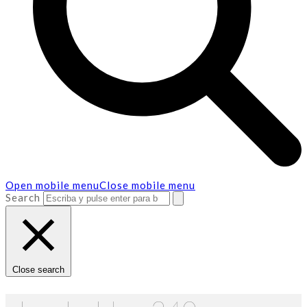
Open mobile menu
Close mobile menu
Search
Close search