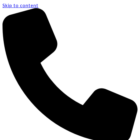
Skip to content