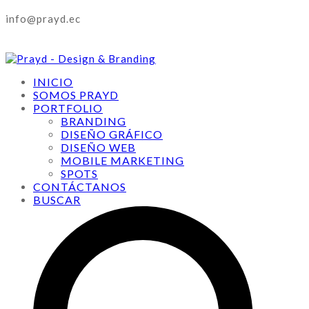
info@prayd.ec
INICIO
SOMOS PRAYD
PORTFOLIO
BRANDING
DISEÑO GRÁFICO
DISEÑO WEB
MOBILE MARKETING
SPOTS
CONTÁCTANOS
BUSCAR