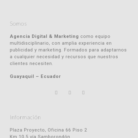
Somos
Agencia Digital & Marketing
como equipo
multidisciplinario, con amplia experiencia en
publicidad y marketing. Formados para adaptarnos
a cualquier necesidad y recursos que nuestros
clientes necesiten.
Guayaquil – Ecuador
Información
Plaza Proyecto, Oficina 66 Piso 2
Km 10,5 vía Samborondón