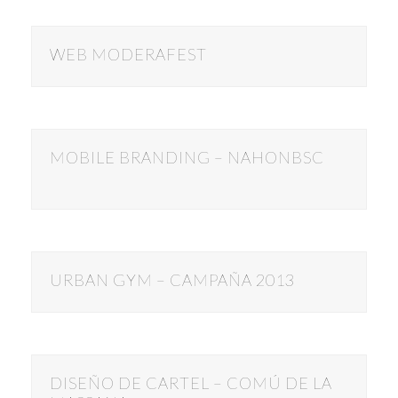
WEB MODERAFEST
MOBILE BRANDING – NAHONBSC
URBAN GYM – CAMPAÑA 2013
DISEÑO DE CARTEL – COMÚ DE LA