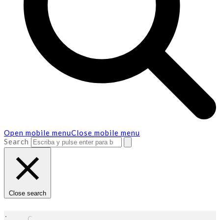
Open mobile menu
Close mobile menu
Search
Close search