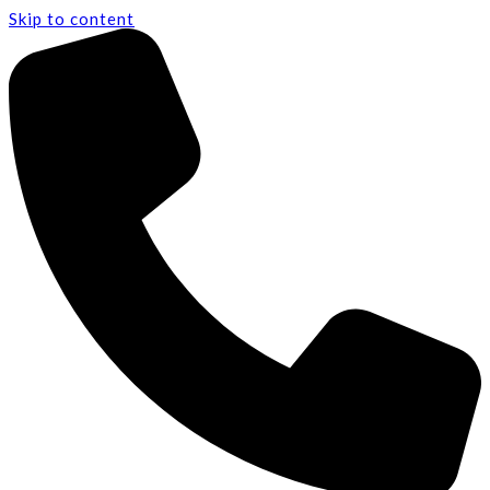
Skip to content