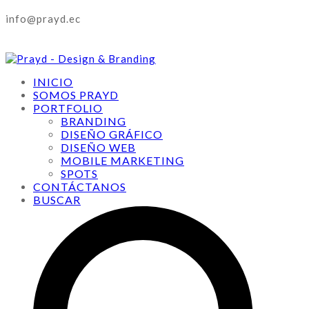
info@prayd.ec
INICIO
SOMOS PRAYD
PORTFOLIO
BRANDING
DISEÑO GRÁFICO
DISEÑO WEB
MOBILE MARKETING
SPOTS
CONTÁCTANOS
BUSCAR