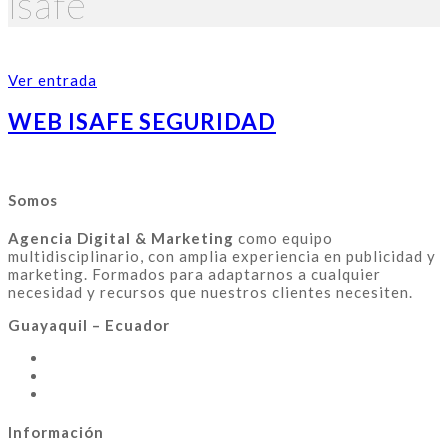
isafe
Ver entrada
WEB ISAFE SEGURIDAD
Somos
Agencia Digital & Marketing
como equipo
multidisciplinario, con amplia experiencia en publicidad y
marketing. Formados para adaptarnos a cualquier
necesidad y recursos que nuestros clientes necesiten.
Guayaquil – Ecuador
Información