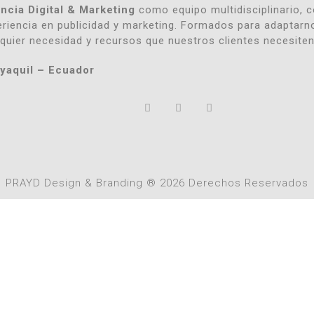
ncia Digital & Marketing
como equipo multidisciplinario, 
riencia en publicidad y marketing. Formados para adaptarn
quier necesidad y recursos que nuestros clientes necesiten
yaquil – Ecuador
PRAYD Design & Branding ® 2026 Derechos Reservados