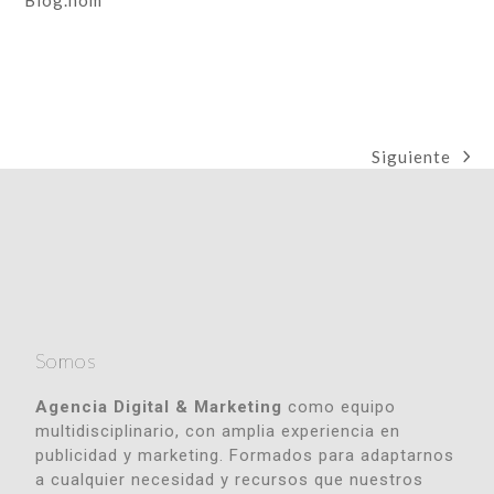
Blog.nom
Siguiente
Somos
Agencia Digital & Marketing
como equipo
multidisciplinario, con amplia experiencia en
publicidad y marketing. Formados para adaptarnos
a cualquier necesidad y recursos que nuestros