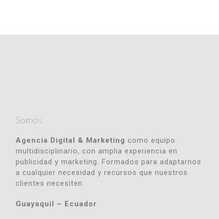
Somos
Agencia Digital & Marketing
como equipo
multidisciplinario, con amplia experiencia en
publicidad y marketing. Formados para adaptarnos
a cualquier necesidad y recursos que nuestros
clientes necesiten.
Guayaquil – Ecuador