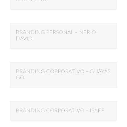
BRANDING PERSONAL – NERIO
DAVID
BRANDING CORPORATIVO – GUAYAS
GO
BRANDING CORPORATIVO – ISAFE