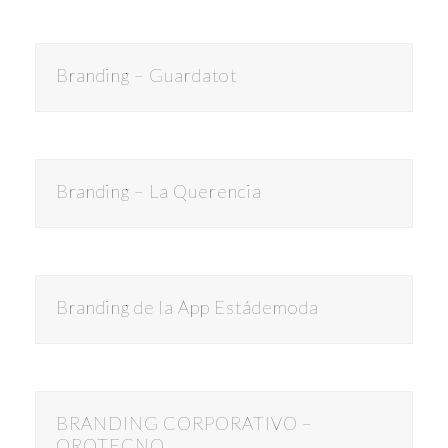
Branding – Guardatot
Branding – La Querencia
Branding de la App Estádemoda
BRANDING CORPORATIVO –
OROTECNO