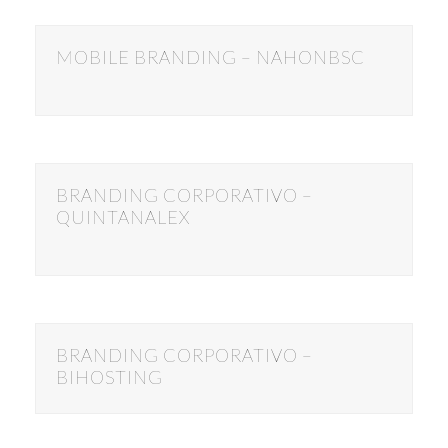
MOBILE BRANDING – NAHONBSC
BRANDING CORPORATIVO –
QUINTANALEX
BRANDING CORPORATIVO –
BIHOSTING