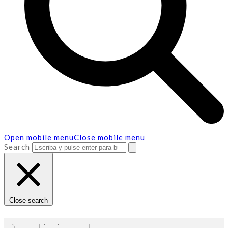
Open mobile menu
Close mobile menu
Search
Close search