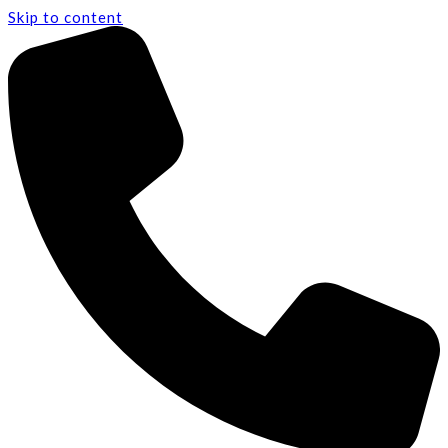
Skip to content