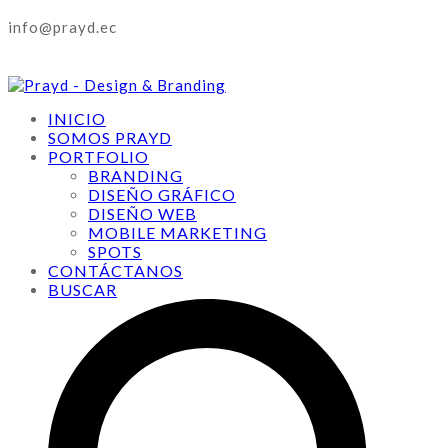
info@prayd.ec
INICIO
SOMOS PRAYD
PORTFOLIO
BRANDING
DISEÑO GRÁFICO
DISEÑO WEB
MOBILE MARKETING
SPOTS
CONTÁCTANOS
BUSCAR