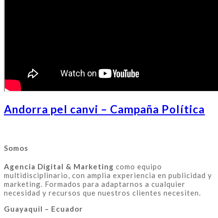
Andorra pel canvi – Campaña Política
Somos
Agencia Digital & Marketing
como equipo
multidisciplinario, con amplia experiencia en publicidad y
marketing. Formados para adaptarnos a cualquier
necesidad y recursos que nuestros clientes necesiten.
Guayaquil – Ecuador